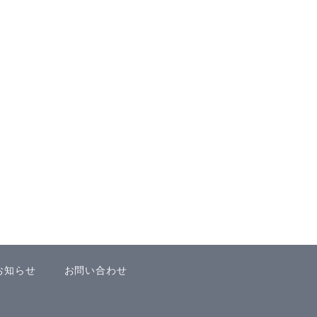
お知らせ
お問い合わせ