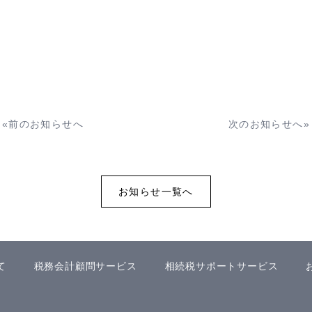
«
前のお知らせへ
次のお知らせへ
»
お知らせ一覧へ
て
税務会計顧問サービス
相続税サポートサービス